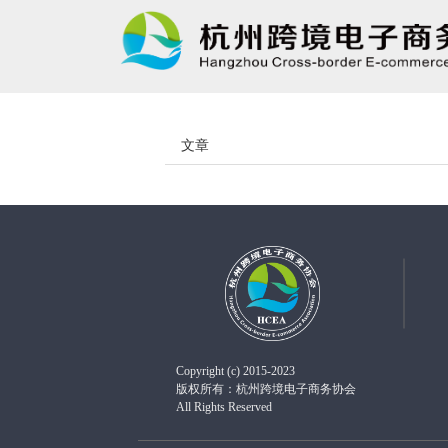
文章
Copyright (c) 2015-2023
版权所有：杭州跨境电子商务协会
All Rights Reserved