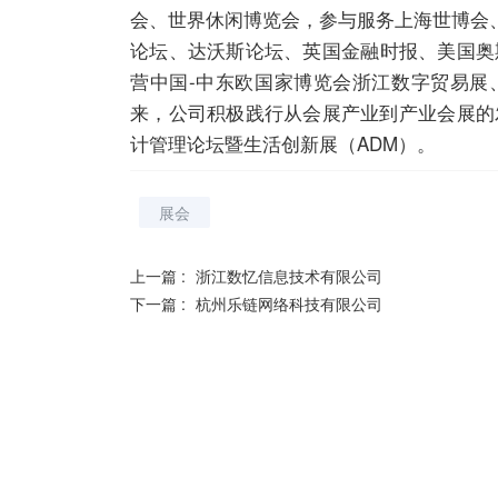
会、世界休闲博览会，参与服务上海世博会
论坛、达沃斯论坛、英国金融时报、美国奥
营中国-中东欧国家博览会浙江数字贸易展
来，公司积极践行从会展产业到产业会展的
计管理论坛暨生活创新展（ADM）。
展会
上一篇 :
浙江数忆信息技术有限公司
下一篇 :
杭州乐链网络科技有限公司