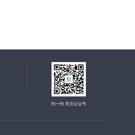
扫一扫 关注公众号