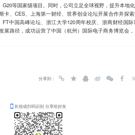
、G20等国家级项目。同时，公司立足全球视野，提升本地
斯卡、CES、上海第一财经、世界创业论坛开展合作并探
、FT中国高峰论坛、浙江大学120周年校庆、浙商财经国
发展路径，成功运营了中国（杭州）国际电子商务博览会，
分享到：
长按或扫码识别 分享给好友