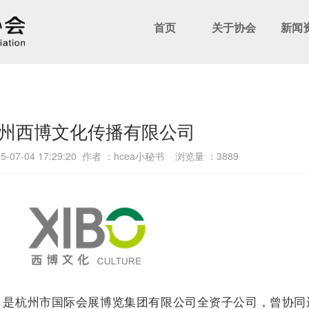
首页
关于协会
新闻
州西博文化传播有限公司
-07-04 17:29:20 作者 ：hcea小秘书 浏览量 ：
3889
年，是杭州市国际会展博览集团有限公司全资子公司，曾协