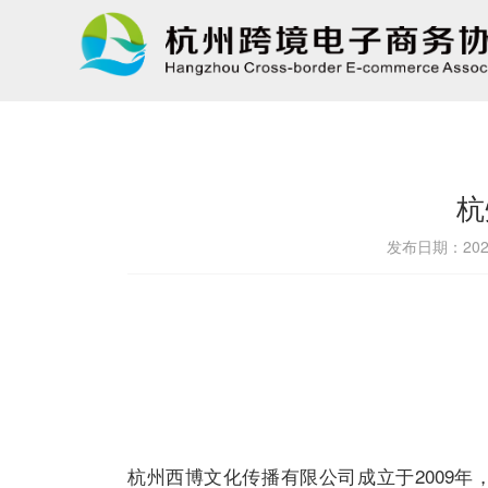
杭
发布日期：2025
杭州西博文化传播有限公司成立于2009