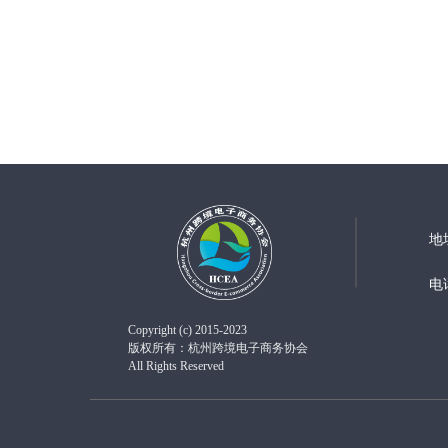
地
电
Copyright (c) 2015-2023
版权所有：杭州跨境电子商务协会
All Rights Reserved