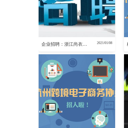
2021/01/08
企业招聘：浙江尚衣会科技有限公司