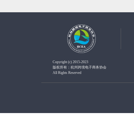
Copyright (c) 2015-2023
版权所有：杭州跨境电子商务协会
All Rights Reserved