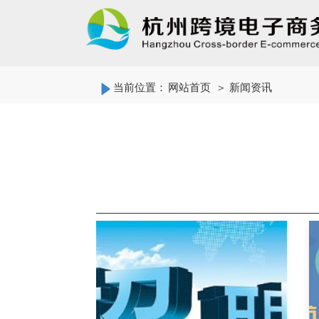
当前位置：
网站首页
＞ 新闻资讯