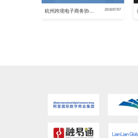
2018/07/07
杭州跨境电子商务协会招人啦！