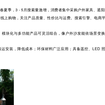
春夏季，
3 - 5
月搜索量激增，消费者集中采购户外家具、遮阳
衷线上购物，关注产品质量、性价比与运费。搜索引擎、电商
。模块化与多功能产品可灵活组合，像户外沙发能依场景变
搬运安装，降低成本；环保材料广泛应用；具备遥控、
LED