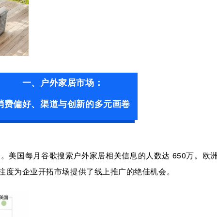
一、户外家居市场：
消费偏好、渠道与创新的多元画卷
高。
美国每月谷歌搜索户外家居相关信息的人数达
650万。欧
注度为企业开拓市场提供了线上推广的绝佳机会。