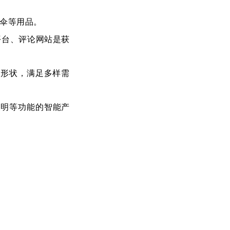
伞等用品。
平台、评论网站是获
换形状，满足多样需
照明等功能的智能产