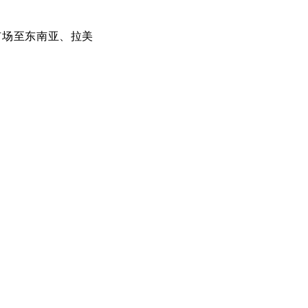
市场至东南亚、拉美