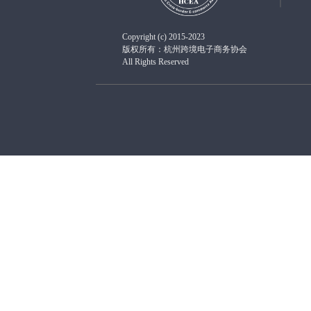
Copyright (c) 2015-2023
版权所有：杭州跨境电子商务协会
All Rights Reserved