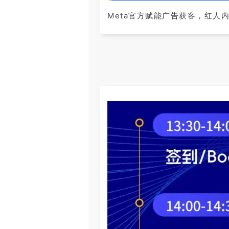
Meta官方赋能广告获客，红人内