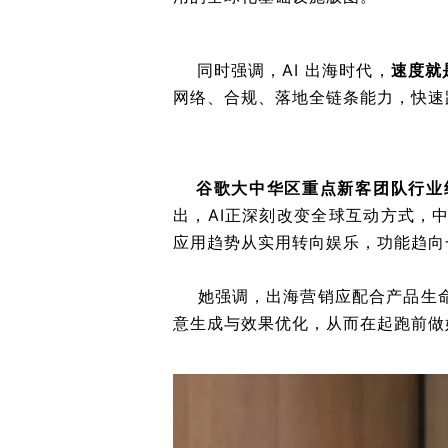
速度就
同时强调，AI 出海时代，
网络、合规、落地全链条能力，快速
谷歌大中华区重点新客团队行业经理E
出，AI正深刻改变全球互动方式，
应用趋势从实用转向娱乐，功能趋向
她强调，出海营销应配合产品生命
意生成与效果优化，从而在起跑前做