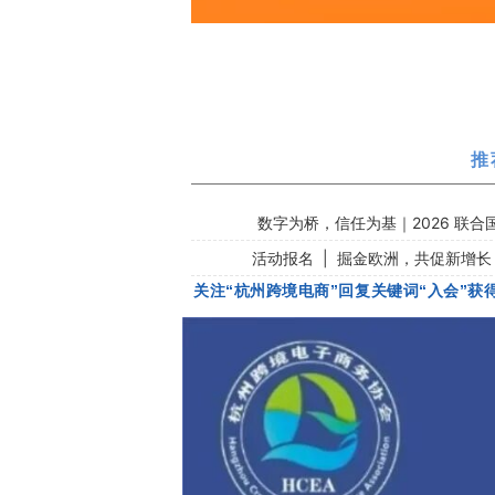
推
数字为桥，信任为基｜2026 联
活动报名 | 掘金欧洲，共促新增
关注“杭州跨境电商”回复关键词“入会”获