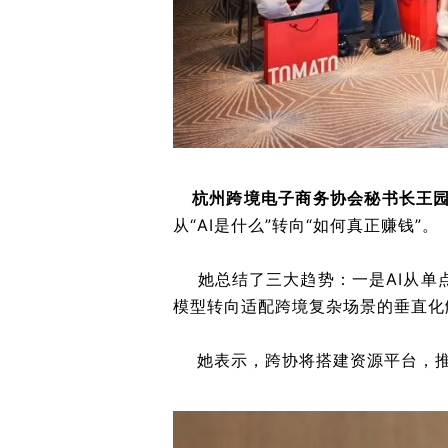
杭州跨境电子商务协会秘书长
王
从“AI是什么”转向“如何真正赚钱”。
她总结了三大趋势：一是AI从单
模型转向适配跨境复杂场景的垂直化
她表示，跨协将搭建资源平台，推动