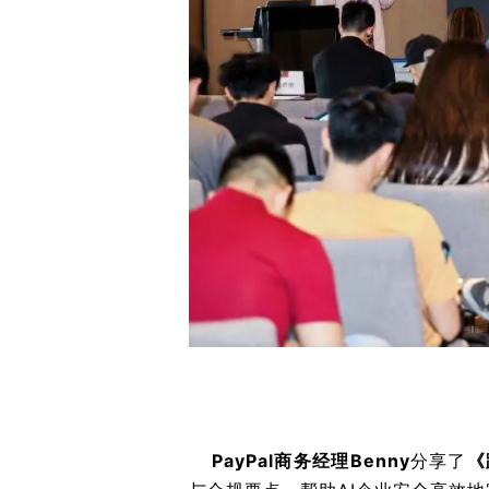
PayPal商务经理Benny
分享了
《