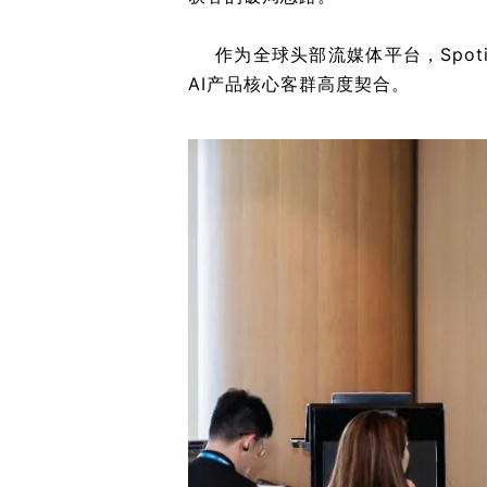
作为全球头部流媒体平台，Spot
AI产品核心客群高度契合。