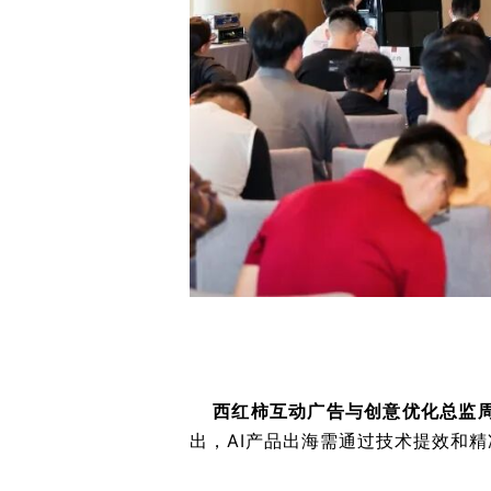
西红柿互动广告与创意优化总监
出，AI产品出海需通过技术提效和精