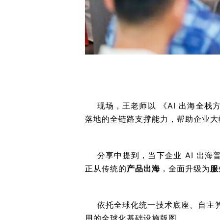
现场，王老师以 《AI 出海全栈方
落地的全链路支撑能力，帮助企业大
分享中提到，当下企业 AI 出海
产品出海
服
正从传统的
，全面升级为
依托全球化统一技术底座、自主算
用的全球化基础设施版图。