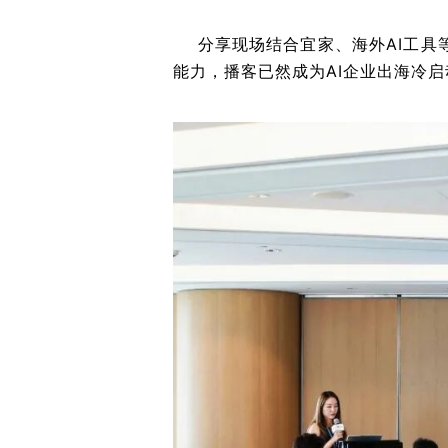
分享现场结合宜家、海外AI工具
能力，播客已然成为AI企业出海冷