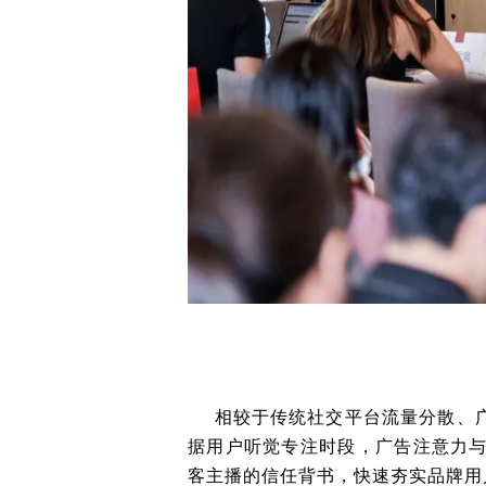
相较于传统社交平台流量分散、广
据用户听觉专注时段，广告注意力
客主播的信任背书，快速夯实品牌用