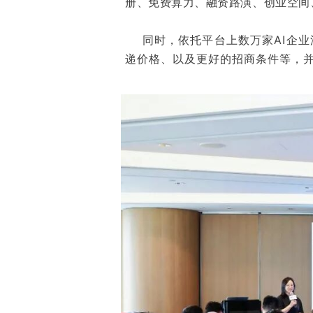
册、免费算力、融资路演、创业空间
同时，依托平台上数万家AI企业汇
递价格、以及更好的招商条件等，并