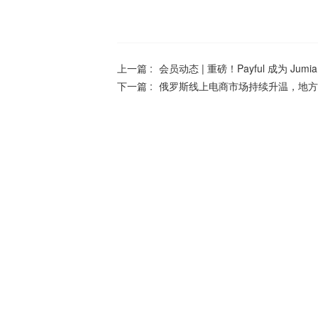
上一篇 :
会员动态 | 重磅！Payful 成为 
下一篇 :
俄罗斯线上电商市场持续升温，地方