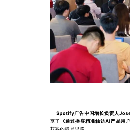
Spotify广告中国增长负责人Jose
享了
《通过播客精准触达AI产品用
获客的破局思路。