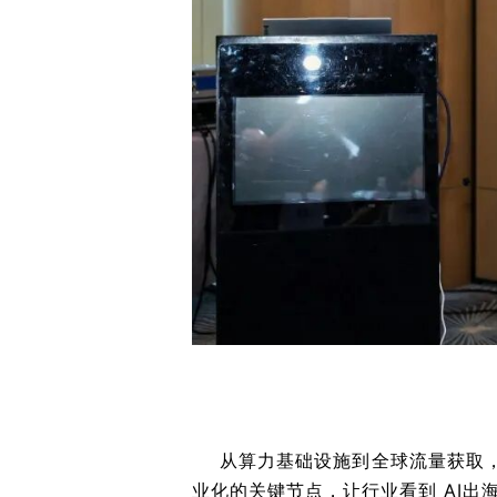
从算力基础设施到全球流量获取，
业化的关键节点，让行业看到 AI