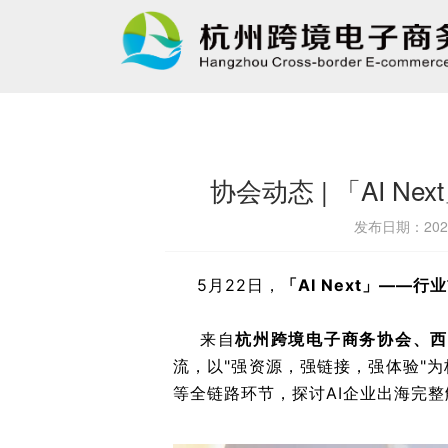
协会动态 | 「AI 
发布日期：2026
5月22日，
「AI Next」——
来自
杭州跨境电子商务协会、西
流，以"强资源，强链接，强体验"
等全链路环节，探讨AI企业出海完整