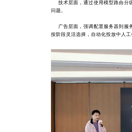
技术层面，通过使用模型路由分级
问题。
广告层面，强调配置服务器到服务
按阶段灵活选择，自动化投放中人工