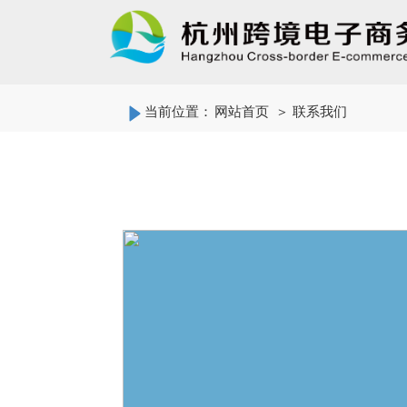
当前位置：
网站首页
＞ 联系我们