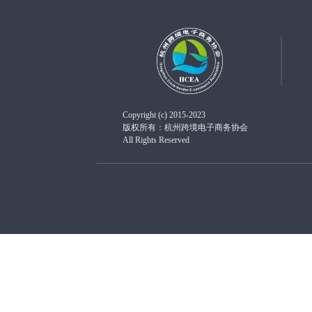
Copyright (c) 2015-2023
版权所有：杭州跨境电子商务协会
All Rights Reserved