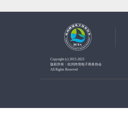
Copyright (c) 2015-2023
版权所有：杭州跨境电子商务协会
All Rights Reserved