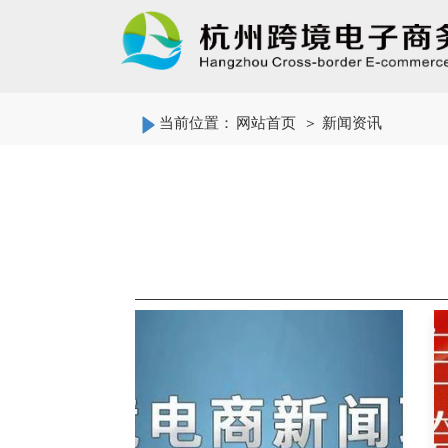
当前位置：
网站首页
＞ 新闻资讯